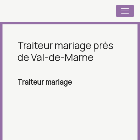
Panneau de gestion des cookies
traiteur mariage près
de Val-de-Marne
traiteur mariage