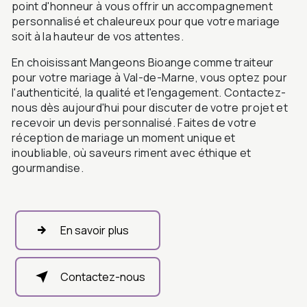
point d'honneur à vous offrir un accompagnement
personnalisé et chaleureux pour que votre mariage
soit à la hauteur de vos attentes.
En choisissant Mangeons Bioange comme traiteur
pour votre mariage à Val-de-Marne, vous optez pour
l'authenticité, la qualité et l'engagement. Contactez-
nous dès aujourd'hui pour discuter de votre projet et
recevoir un devis personnalisé. Faites de votre
réception de mariage un moment unique et
inoubliable, où saveurs riment avec éthique et
gourmandise.
En savoir plus
Contactez-nous