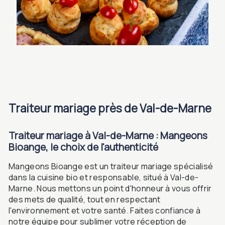
traiteur mariage près de Val-de-Marne
Traiteur mariage à Val-de-Marne : Mangeons
Bioange, le choix de l'authenticité
Mangeons Bioange est un traiteur mariage spécialisé
dans la cuisine bio et responsable, situé à Val-de-
Marne. Nous mettons un point d'honneur à vous offrir
des mets de qualité, tout en respectant
l'environnement et votre santé. Faites confiance à
notre équipe pour sublimer votre réception de