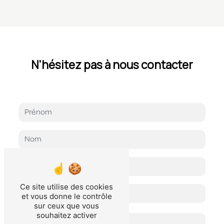
N'hésitez pas à nous contacter
Ce site utilise des cookies
et vous donne le contrôle
sur ceux que vous
souhaitez activer