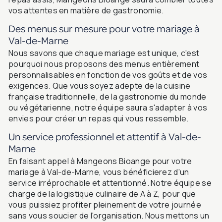
vos attentes en matière de gastronomie.
Des menus sur mesure pour votre mariage à
Val-de-Marne
Nous savons que chaque mariage est unique, c'est
pourquoi nous proposons des menus entièrement
personnalisables en fonction de vos goûts et de vos
exigences. Que vous soyez adepte de la cuisine
française traditionnelle, de la gastronomie du monde
ou végétarienne, notre équipe saura s'adapter à vos
envies pour créer un repas qui vous ressemble.
Un service professionnel et attentif à Val-de-
Marne
En faisant appel à Mangeons Bioange pour votre
mariage à Val-de-Marne, vous bénéficierez d'un
service irréprochable et attentionné. Notre équipe se
charge de la logistique culinaire de A à Z, pour que
vous puissiez profiter pleinement de votre journée
sans vous soucier de l'organisation. Nous mettons un