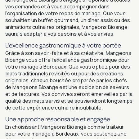
vos demandes et à vous accompagner dans
l'organisation de votre repas de mariage. Que vous
souhaitiez un buffet gourmand, un dîner assis ou des
animations culinaires originales, Mangeons Bioange
saura s'adapter à vos besoins et à vos envies.
L'excellence gastronomique à votre portée
Grâce à son savoir-faire et à sa créativité, Mangeons
Bioange vous offre l'excellence gastronomique pour
votre mariage à Bordeaux. Que vous optiez pour des
plats traditionnels revisités ou pour des créations
originales, chaque bouchée préparée par les chefs
de Mangeons Bioange est une explosion de saveurs
et de textures. Vos convives seront émerveillés par la
qualité des mets servis et se souviendront longtemps
de cette expérience culinaire inoubliable.
Une approche responsable et engagée
En choisissant Mangeons Bioange comme traiteur
pour votre mariage à Bordeaux, vous soutenez une