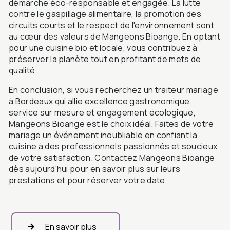
démarche éco-responsable et engagée. La lutte
contre le gaspillage alimentaire, la promotion des
circuits courts et le respect de l'environnement sont
au cœur des valeurs de Mangeons Bioange. En optant
pour une cuisine bio et locale, vous contribuez à
préserver la planète tout en profitant de mets de
qualité.
En conclusion, si vous recherchez un traiteur mariage
à Bordeaux qui allie excellence gastronomique,
service sur mesure et engagement écologique,
Mangeons Bioange est le choix idéal. Faites de votre
mariage un événement inoubliable en confiant la
cuisine à des professionnels passionnés et soucieux
de votre satisfaction. Contactez Mangeons Bioange
dès aujourd'hui pour en savoir plus sur leurs
prestations et pour réserver votre date.
En savoir plus