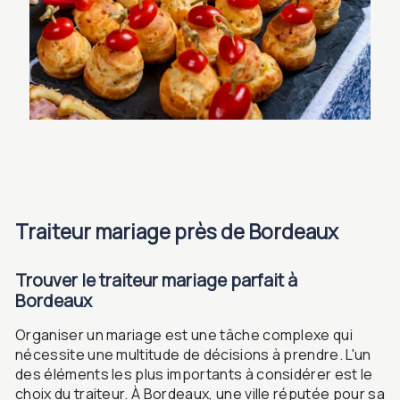
traiteur mariage près de Bordeaux
Trouver le traiteur mariage parfait à
Bordeaux
Organiser un mariage est une tâche complexe qui
nécessite une multitude de décisions à prendre. L'un
des éléments les plus importants à considérer est le
choix du traiteur. À Bordeaux, une ville réputée pour sa