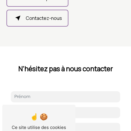
Contactez-nous
N'hésitez pas à nous contacter
Ce site utilise des cookies