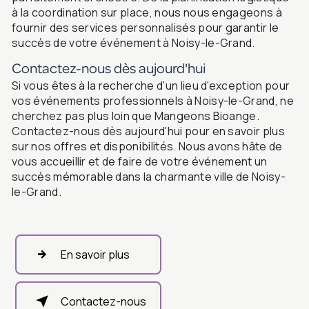
à la coordination sur place, nous nous engageons à
fournir des services personnalisés pour garantir le
succès de votre événement à Noisy-le-Grand.
Contactez-nous dès aujourd'hui
Si vous êtes à la recherche d'un lieu d'exception pour
vos événements professionnels à Noisy-le-Grand, ne
cherchez pas plus loin que Mangeons Bioange.
Contactez-nous dès aujourd'hui pour en savoir plus
sur nos offres et disponibilités. Nous avons hâte de
vous accueillir et de faire de votre événement un
succès mémorable dans la charmante ville de Noisy-
le-Grand.
En savoir plus
Contactez-nous