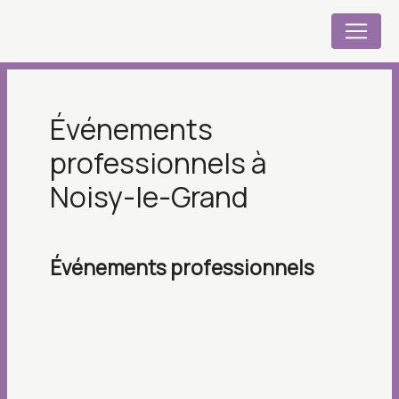
Panneau de gestion des cookies
événements
professionnels à
Noisy-le-Grand
événements professionnels