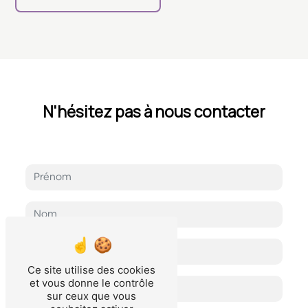
N'hésitez pas à nous contacter
Ce site utilise des cookies
et vous donne le contrôle
sur ceux que vous