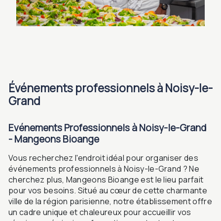
événements professionnels à Noisy-le-
Grand
Evénements Professionnels à Noisy-le-Grand
- Mangeons Bioange
Vous recherchez l'endroit idéal pour organiser des
événements professionnels à Noisy-le-Grand ? Ne
cherchez plus, Mangeons Bioange est le lieu parfait
pour vos besoins. Situé au cœur de cette charmante
ville de la région parisienne, notre établissement offre
un cadre unique et chaleureux pour accueillir vos