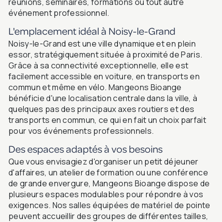
réunions, séminaires, formations ou tout autre
événement professionnel.
L'emplacement idéal à Noisy-le-Grand
Noisy-le-Grand est une ville dynamique et en plein
essor, stratégiquement située à proximité de Paris.
Grâce à sa connectivité exceptionnelle, elle est
facilement accessible en voiture, en transports en
commun et même en vélo. Mangeons Bioange
bénéficie d'une localisation centrale dans la ville, à
quelques pas des principaux axes routiers et des
transports en commun, ce qui en fait un choix parfait
pour vos événements professionnels.
Des espaces adaptés à vos besoins
Que vous envisagiez d'organiser un petit déjeuner
d'affaires, un atelier de formation ou une conférence
de grande envergure, Mangeons Bioange dispose de
plusieurs espaces modulables pour répondre à vos
exigences. Nos salles équipées de matériel de pointe
peuvent accueillir des groupes de différentes tailles,