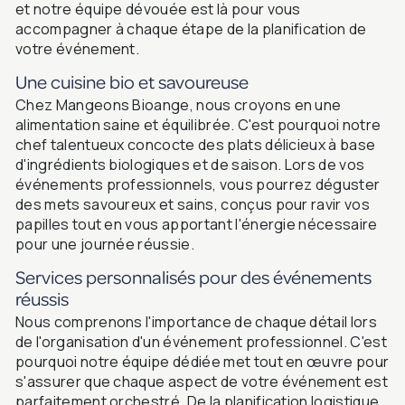
et notre équipe dévouée est là pour vous
accompagner à chaque étape de la planification de
votre événement.
Une cuisine bio et savoureuse
Chez Mangeons Bioange, nous croyons en une
alimentation saine et équilibrée. C'est pourquoi notre
chef talentueux concocte des plats délicieux à base
d'ingrédients biologiques et de saison. Lors de vos
événements professionnels, vous pourrez déguster
des mets savoureux et sains, conçus pour ravir vos
papilles tout en vous apportant l'énergie nécessaire
pour une journée réussie.
Services personnalisés pour des événements
réussis
Nous comprenons l'importance de chaque détail lors
de l'organisation d'un événement professionnel. C'est
pourquoi notre équipe dédiée met tout en œuvre pour
s'assurer que chaque aspect de votre événement est
parfaitement orchestré. De la planification logistique