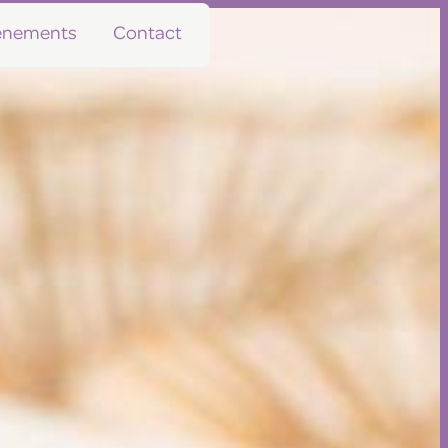
vénements
Contact