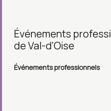
événements professionnels près
de Val-d'Oise
événements professionnels