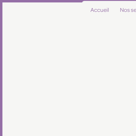
Panneau de gestion des cookies
Accueil
Nos se