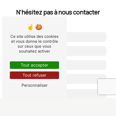
N'hésitez pas à nous contacter
Ce site utilise des cookies
et vous donne le contrôle
sur ceux que vous
souhaitez activer
Tout accepter
Tout refuser
Personnaliser
Combien font deux plus dix