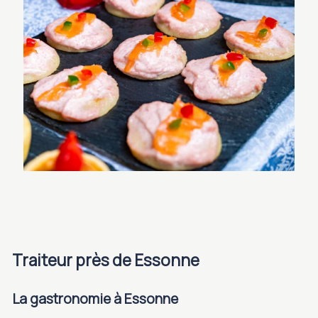
traiteur près de Essonne
La gastronomie à Essonne