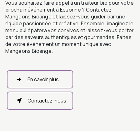
Vous souhaitez faire appel à un traiteur bio pour votre
prochain événement à Essonne ? Contactez
Mangeons Bioange et laissez-vous guider par une
équipe passionnée et créative. Ensemble, imaginez le
menu qui épatera vos convives et laissez-vous porter
par des saveurs authentiques et gourmandes. Faites
de votre événement un moment unique avec
Mangeons Bioange.
En savoir plus
Contactez-nous