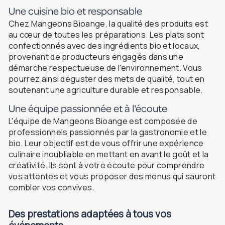
Une cuisine bio et responsable
Chez Mangeons Bioange, la qualité des produits est
au cœur de toutes les préparations. Les plats sont
confectionnés avec des ingrédients bio et locaux,
provenant de producteurs engagés dans une
démarche respectueuse de l'environnement. Vous
pourrez ainsi déguster des mets de qualité, tout en
soutenant une agriculture durable et responsable.
Une équipe passionnée et à l'écoute
L'équipe de Mangeons Bioange est composée de
professionnels passionnés par la gastronomie et le
bio. Leur objectif est de vous offrir une expérience
culinaire inoubliable en mettant en avant le goût et la
créativité. Ils sont à votre écoute pour comprendre
vos attentes et vous proposer des menus qui sauront
combler vos convives.
Des prestations adaptées à tous vos