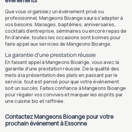
événements
Que vous organisiez un événement privé ou
professionnel, Mangeons Bioange saura s'adapter à
vos besoins. Mariages, baptêmes, anniversaires,
cocktails d'entreprise, séminaires ou encore repas de
fin d'année, toutes les occasions sont bonnes pour
faire appel aux services de Mangeons Bioange.
La garantie d'une prestation réussie
En faisant appel à Mangeons Bioange, vous avez la
garantie d'une prestation réussie. De la qualité des
mets à la présentation des plats en passant par le
service, tout est pensé pour que votre événement
soit un succès. Faites confiance à Mangeons Bioange
pour régaler vos convives et marquer les esprits par
une cuisine bio et raffinée.
Contactez Mangeons Bioange pour votre
prochain événement à Essonne