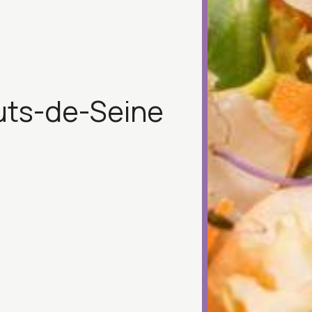
uts-de-Seine