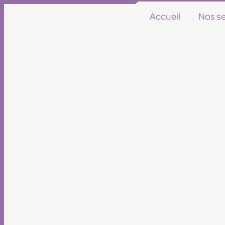
Panneau de gestion des cookies
Accueil
Nos se