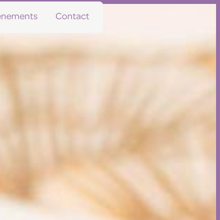
vénements
Contact