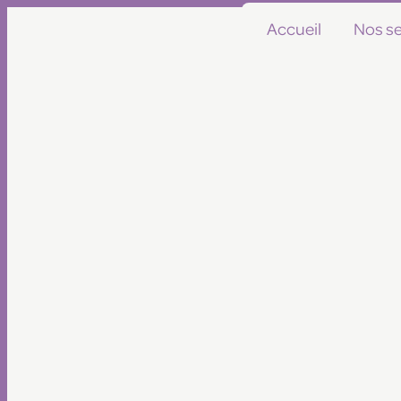
Panneau de gestion des cookies
Accueil
Nos se