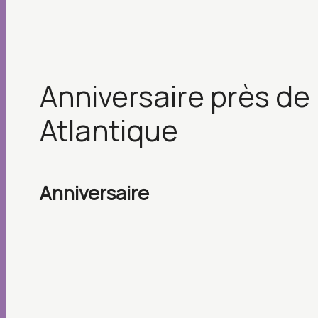
anniversaire près de Loire-
Atlantique
anniversaire