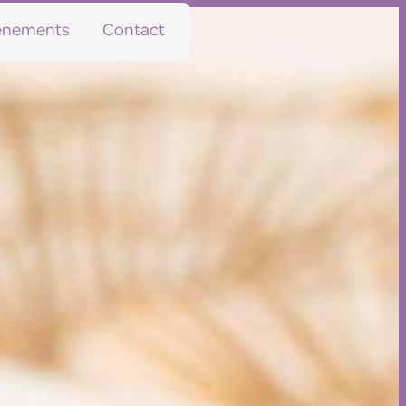
vénements
Contact